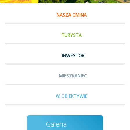
NASZA GMINA
TURYSTA
INWESTOR
MIESZKANIEC
W OBIEKTYWIE
Galeria