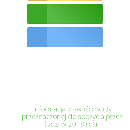
Ochrona środowiska
Informator Kwilecki
Informacja o jakości wody
przeznaczonej do spożycia przez
ludzi w 2018 roku