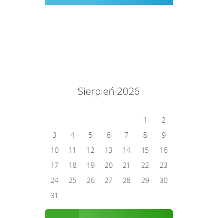
Sierpień 2026
1
2
3
4
5
6
7
8
9
10
11
12
13
14
15
16
17
18
19
20
21
22
23
24
25
26
27
28
29
30
31