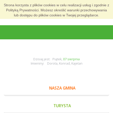
Strona korzysta z plików cookies w celu realizacji usług i zgodnie z
Polityką Prywatności. Możesz określić warunki przechowywania
lub dostępu do plików cookies w Twojej przeglądarce.
Dzisiaj jest: Piątek,
07 sierpnia
Imieniny: Dorota, Konrad, Kajetan
NASZA GMINA
TURYSTA