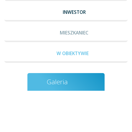
INWESTOR
MIESZKANIEC
W OBIEKTYWIE
Galeria