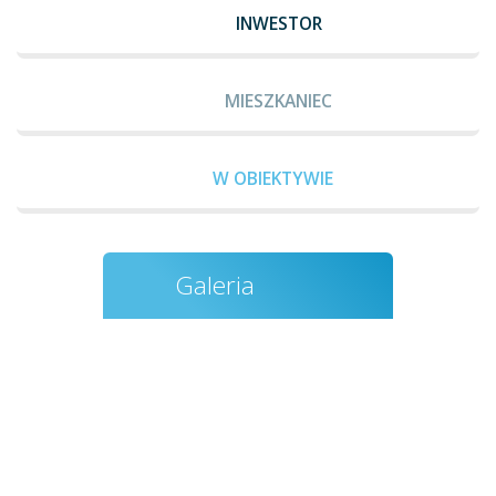
INWESTOR
MIESZKANIEC
W OBIEKTYWIE
Galeria