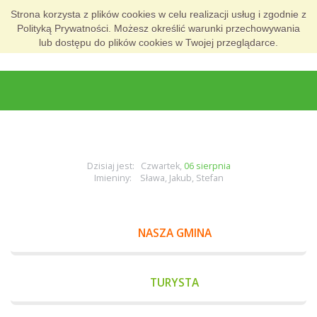
Strona korzysta z plików cookies w celu realizacji usług i zgodnie z
Polityką Prywatności. Możesz określić warunki przechowywania
lub dostępu do plików cookies w Twojej przeglądarce.
Dzisiaj jest: Czwartek,
06 sierpnia
Imieniny: Sława, Jakub, Stefan
NASZA GMINA
TURYSTA