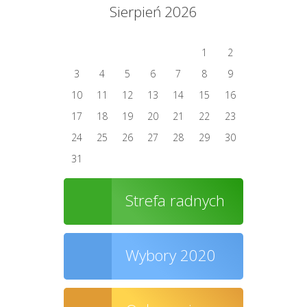
Sierpień 2026
1
2
3
4
5
6
7
8
9
10
11
12
13
14
15
16
17
18
19
20
21
22
23
24
25
26
27
28
29
30
31
Strefa radnych
Wybory 2020