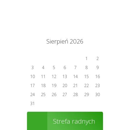
Sierpień 2026
1
2
3
4
5
6
7
8
9
10
11
12
13
14
15
16
17
18
19
20
21
22
23
24
25
26
27
28
29
30
31
Strefa radnych