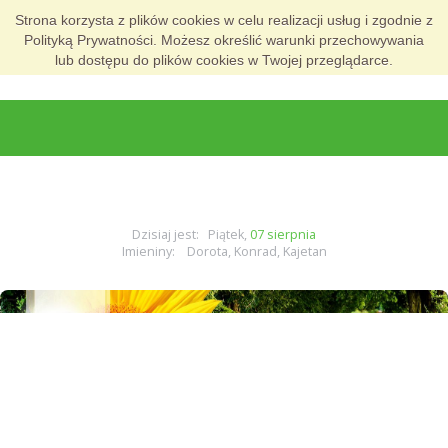
Strona korzysta z plików cookies w celu realizacji usług i zgodnie z
Polityką Prywatności. Możesz określić warunki przechowywania
lub dostępu do plików cookies w Twojej przeglądarce.
Dzisiaj jest: Piątek,
07 sierpnia
Imieniny: Dorota, Konrad, Kajetan