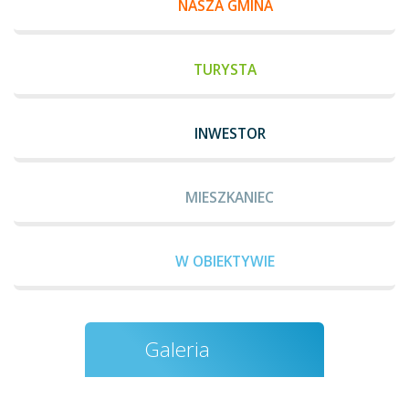
NASZA GMINA
TURYSTA
INWESTOR
MIESZKANIEC
W OBIEKTYWIE
Galeria