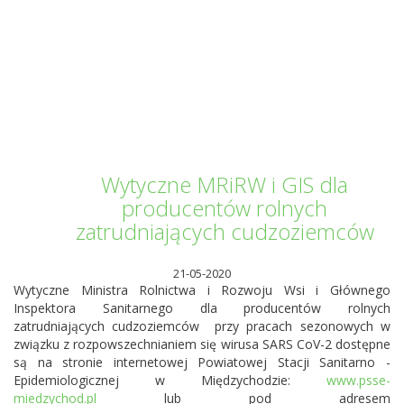
Informator Kwilecki
Wytyczne MRiRW i GIS dla
producentów rolnych
zatrudniających cudzoziemców
21-05-2020
Wytyczne Ministra Rolnictwa i Rozwoju Wsi i Głównego
Inspektora Sanitarnego dla producentów rolnych
zatrudniających cudzoziemców przy pracach sezonowych w
związku z rozpowszechnianiem się wirusa SARS CoV-2 dostępne
są na stronie internetowej Powiatowej Stacji Sanitarno -
Epidemiologicznej w Międzychodzie:
www.psse-
miedzychod.pl
lub pod adresem