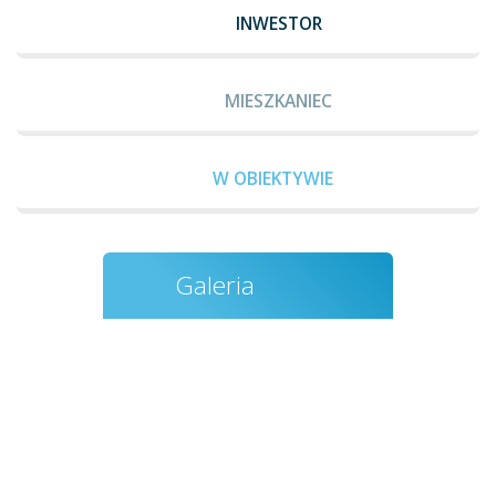
INWESTOR
MIESZKANIEC
W OBIEKTYWIE
Galeria