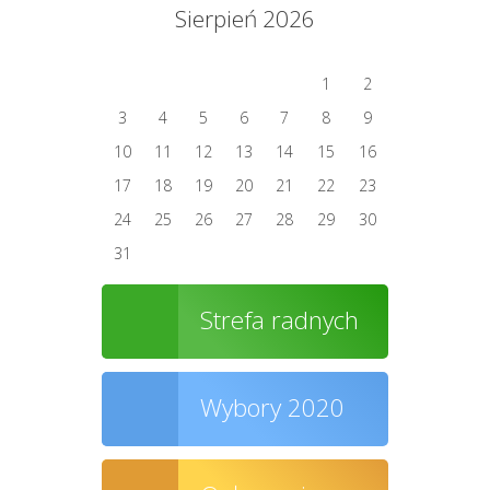
Sierpień 2026
1
2
3
4
5
6
7
8
9
10
11
12
13
14
15
16
17
18
19
20
21
22
23
24
25
26
27
28
29
30
31
Strefa radnych
Wybory 2020