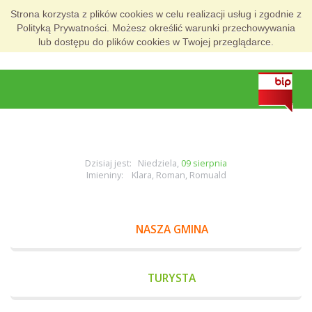
Strona korzysta z plików cookies w celu realizacji usług i zgodnie z
Polityką Prywatności. Możesz określić warunki przechowywania
lub dostępu do plików cookies w Twojej przeglądarce.
Dzisiaj jest: Niedziela,
09 sierpnia
Imieniny: Klara, Roman, Romuald
NASZA GMINA
TURYSTA