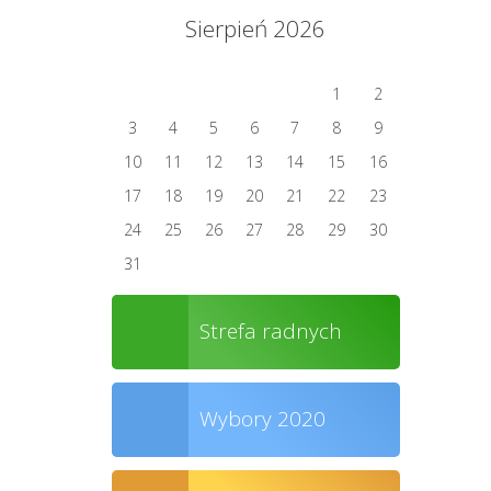
Sierpień 2026
1
2
3
4
5
6
7
8
9
10
11
12
13
14
15
16
17
18
19
20
21
22
23
24
25
26
27
28
29
30
31
Strefa radnych
Wybory 2020