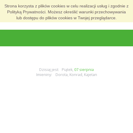
Strona korzysta z plików cookies w celu realizacji usług i zgodnie z
Polityką Prywatności. Możesz określić warunki przechowywania
lub dostępu do plików cookies w Twojej przeglądarce.
Dzisiaj jest: Piątek,
07 sierpnia
Imieniny: Dorota, Konrad, Kajetan