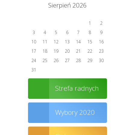
Sierpień 2026
1
2
3
4
5
6
7
8
9
10
11
12
13
14
15
16
17
18
19
20
21
22
23
24
25
26
27
28
29
30
31
Strefa radnych
Wybory 2020