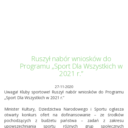
Informator Kwilecki
Ruszył nabór wniosków do
Programu „Sport Dla Wszystkich w
2021 r.”
27-11-2020
Uwaga! Kluby sportowe! Ruszył nabór wniosków do Programu
„Sport Dla Wszystkich w 2021 r.”
Minister Kultury, Dziedzictwa Narodowego i Sportu ogłasza
otwarty konkurs ofert na dofinansowanie – ze środków
pochodzących z budżetu państwa – zadań z zakresu
upowszechniania sportu różnych grup społecznych