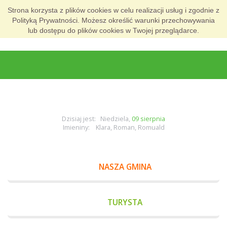
Strona korzysta z plików cookies w celu realizacji usług i zgodnie z
Polityką Prywatności. Możesz określić warunki przechowywania
lub dostępu do plików cookies w Twojej przeglądarce.
Dzisiaj jest: Niedziela,
09 sierpnia
Imieniny: Klara, Roman, Romuald
NASZA GMINA
TURYSTA