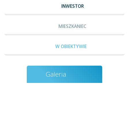
INWESTOR
MIESZKANIEC
W OBIEKTYWIE
Galeria