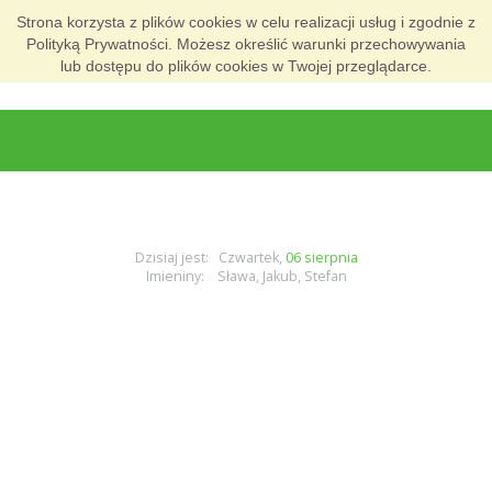
Strona korzysta z plików cookies w celu realizacji usług i zgodnie z
Polityką Prywatności. Możesz określić warunki przechowywania
lub dostępu do plików cookies w Twojej przeglądarce.
Dzisiaj jest: Czwartek,
06 sierpnia
Imieniny: Sława, Jakub, Stefan