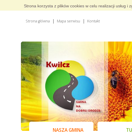
Strona korzysta z plików cookies w celu realizacji usług 
Strona główna
Mapa serwisu
Kontakt
NASZA GMINA
TU