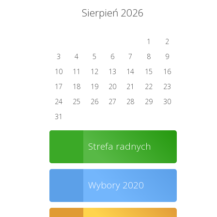
Sierpień 2026
1
2
3
4
5
6
7
8
9
10
11
12
13
14
15
16
17
18
19
20
21
22
23
24
25
26
27
28
29
30
31
Strefa radnych
Wybory 2020