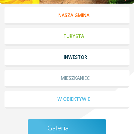
NASZA GMINA
TURYSTA
INWESTOR
MIESZKANIEC
W OBIEKTYWIE
Galeria