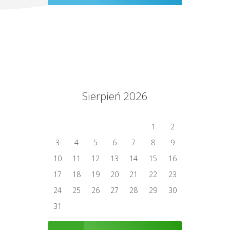
Sierpień 2026
1
2
3
4
5
6
7
8
9
10
11
12
13
14
15
16
17
18
19
20
21
22
23
24
25
26
27
28
29
30
31