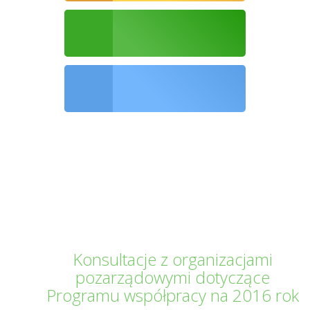
Ochrona środowiska
Informator Kwilecki
Konsultacje z organizacjami
pozarządowymi dotyczące
Programu współpracy na 2016 rok