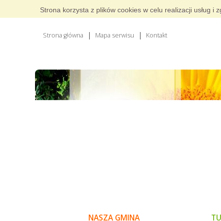
Strona korzysta z plików cookies w celu realizacji usług 
Strona główna
Mapa serwisu
Kontakt
NASZA GMINA
TU