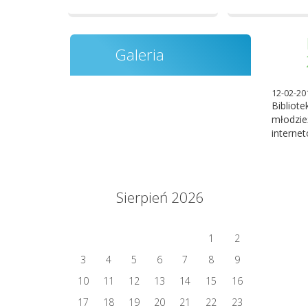
Galeria
12-02-20
Bibliot
młodzie
internet
Sierpień 2026
1
2
3
4
5
6
7
8
9
10
11
12
13
14
15
16
17
18
19
20
21
22
23