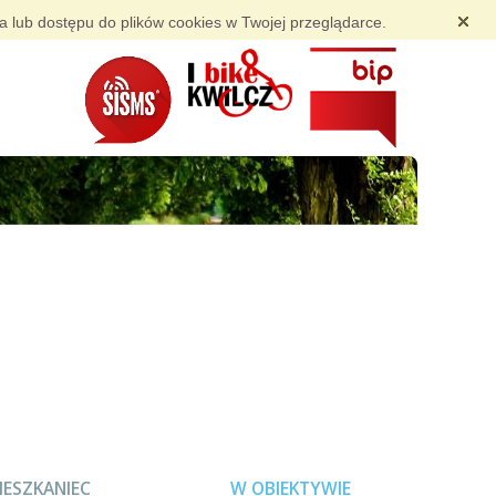
ia lub dostępu do plików cookies w Twojej przeglądarce.
IESZKANIEC
W OBIEKTYWIE