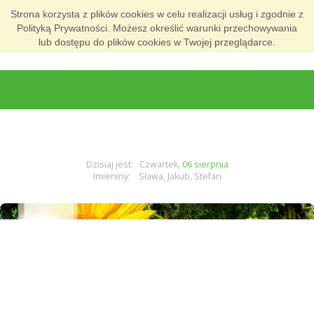
Strona korzysta z plików cookies w celu realizacji usług i zgodnie z
Polityką Prywatności. Możesz określić warunki przechowywania
lub dostępu do plików cookies w Twojej przeglądarce.
Dzisiaj jest: Czwartek,
06 sierpnia
Imieniny: Sława, Jakub, Stefan