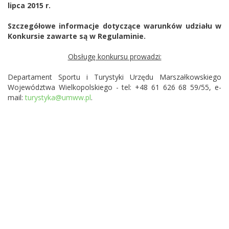
lipca 2015 r.
Szczegółowe informacje dotyczące warunków udziału w
Konkursie zawarte są w Regulaminie.
Obsługę konkursu prowadzi:
Departament Sportu i Turystyki Urzędu Marszałkowskiego
Województwa Wielkopolskiego - tel: +48 61 626 68 59/55, e-
mail:
turystyka@umww.pl
.