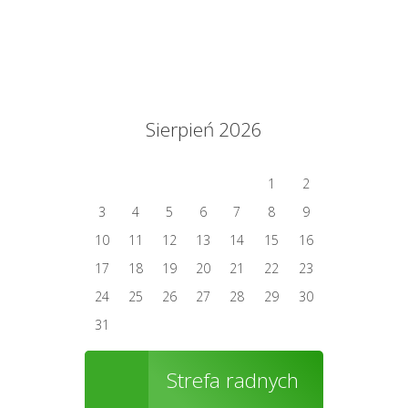
Sierpień 2026
1
2
3
4
5
6
7
8
9
10
11
12
13
14
15
16
17
18
19
20
21
22
23
24
25
26
27
28
29
30
31
Strefa radnych