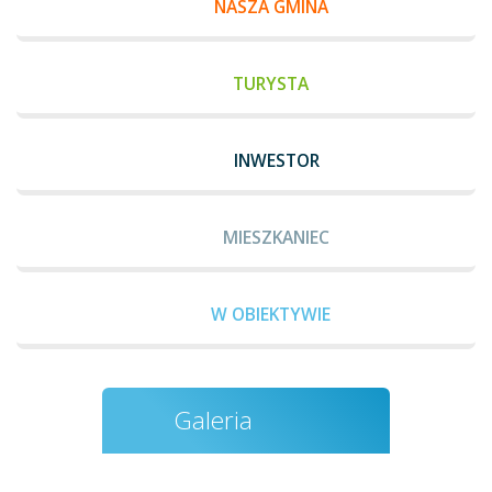
NASZA GMINA
TURYSTA
INWESTOR
MIESZKANIEC
W OBIEKTYWIE
Galeria