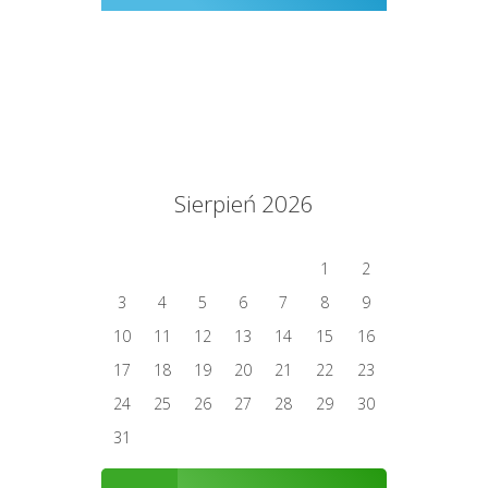
Sierpień 2026
1
2
3
4
5
6
7
8
9
10
11
12
13
14
15
16
17
18
19
20
21
22
23
24
25
26
27
28
29
30
31