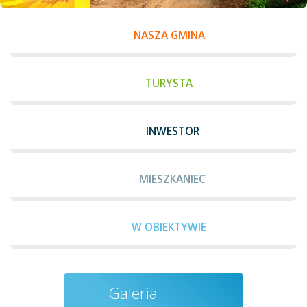
NASZA GMINA
TURYSTA
INWESTOR
MIESZKANIEC
W OBIEKTYWIE
Galeria