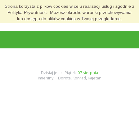
Strona korzysta z plików cookies w celu realizacji usług i zgodnie z
Polityką Prywatności. Możesz określić warunki przechowywania
lub dostępu do plików cookies w Twojej przeglądarce.
Dzisiaj jest: Piątek,
07 sierpnia
Imieniny: Dorota, Konrad, Kajetan