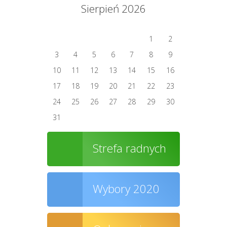
Sierpień 2026
1
2
3
4
5
6
7
8
9
10
11
12
13
14
15
16
17
18
19
20
21
22
23
24
25
26
27
28
29
30
31
Strefa radnych
Wybory 2020