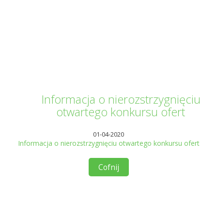
Informator Kwilecki
Informacja o nierozstrzygnięciu
otwartego konkursu ofert
01-04-2020
Informacja o nierozstrzygnięciu otwartego konkursu ofert
Cofnij