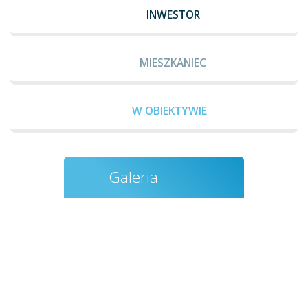
INWESTOR
MIESZKANIEC
W OBIEKTYWIE
Galeria