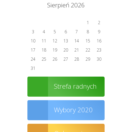
Sierpień 2026
1
2
3
4
5
6
7
8
9
10
11
12
13
14
15
16
17
18
19
20
21
22
23
24
25
26
27
28
29
30
31
Strefa radnych
Wybory 2020