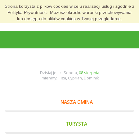
Strona korzysta z plików cookies w celu realizacji usług i zgodnie z
Polityką Prywatności. Możesz określić warunki przechowywania
lub dostępu do plików cookies w Twojej przeglądarce.
Dzisiaj jest: Sobota,
08 sierpnia
Imieniny: Iza, Cyprian, Dominik
NASZA GMINA
TURYSTA