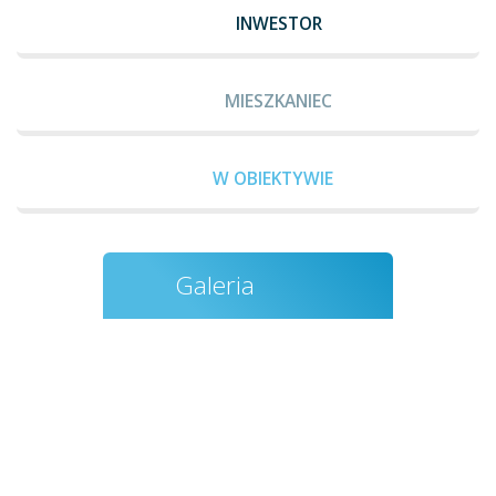
INWESTOR
MIESZKANIEC
W OBIEKTYWIE
Galeria