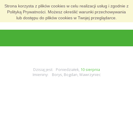
Strona korzysta z plików cookies w celu realizacji usług i zgodnie z
Polityką Prywatności. Możesz określić warunki przechowywania
lub dostępu do plików cookies w Twojej przeglądarce.
Dzisiaj jest: Poniedziałek,
10 sierpnia
Imieniny: Borys, Bogdan, Wawrzyniec