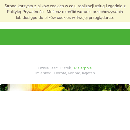
Strona korzysta z plików cookies w celu realizacji usług i zgodnie z
Polityką Prywatności. Możesz określić warunki przechowywania
lub dostępu do plików cookies w Twojej przeglądarce.
Dzisiaj jest: Piątek,
07 sierpnia
Imieniny: Dorota, Konrad, Kajetan