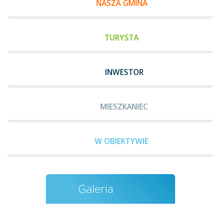
NASZA GMINA
TURYSTA
INWESTOR
MIESZKANIEC
W OBIEKTYWIE
Galeria