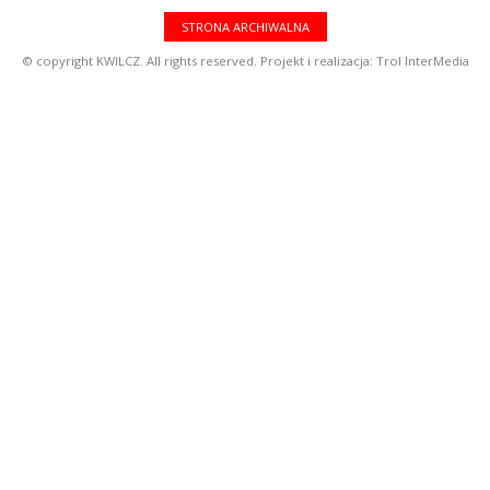
STRONA ARCHIWALNA
© copyright KWILCZ. All rights reserved. Projekt i realizacja:
Trol InterMedia