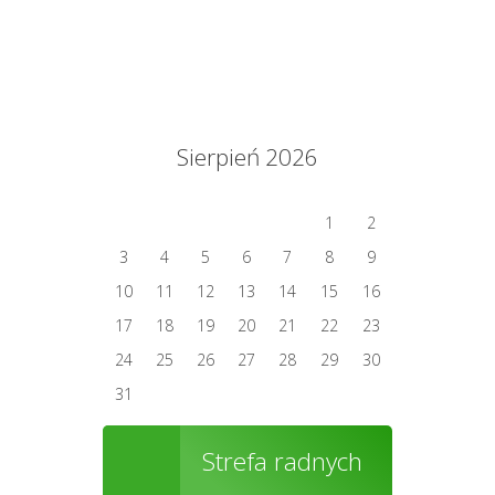
Sierpień 2026
1
2
3
4
5
6
7
8
9
10
11
12
13
14
15
16
17
18
19
20
21
22
23
24
25
26
27
28
29
30
31
Strefa radnych