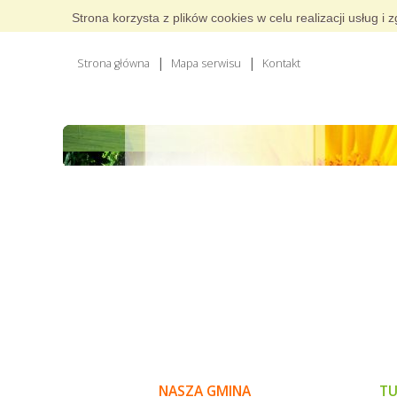
Strona korzysta z plików cookies w celu realizacji usług 
Strona główna
Mapa serwisu
Kontakt
NASZA GMINA
TU