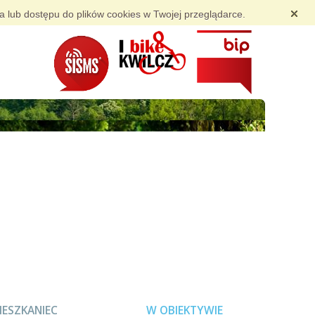
ia lub dostępu do plików cookies w Twojej przeglądarce.
IESZKANIEC
W OBIEKTYWIE