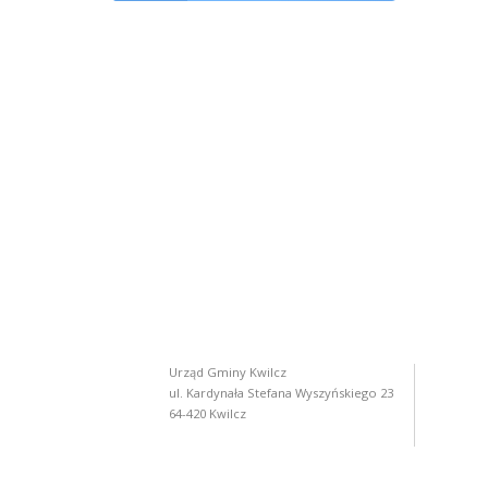
Urząd Gminy Kwilcz
ul. Kardynała Stefana Wyszyńskiego 23
64-420 Kwilcz