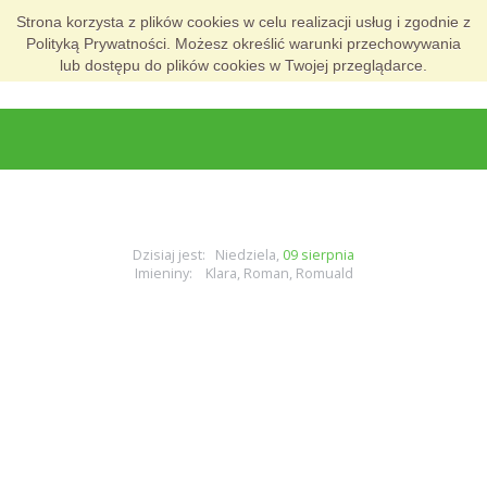
Strona korzysta z plików cookies w celu realizacji usług i zgodnie z
Polityką Prywatności. Możesz określić warunki przechowywania
lub dostępu do plików cookies w Twojej przeglądarce.
Dzisiaj jest: Niedziela,
09 sierpnia
Imieniny: Klara, Roman, Romuald