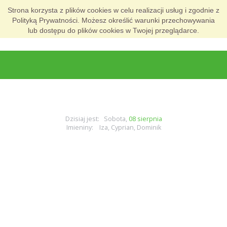
Strona korzysta z plików cookies w celu realizacji usług i zgodnie z
Polityką Prywatności. Możesz określić warunki przechowywania
lub dostępu do plików cookies w Twojej przeglądarce.
Dzisiaj jest: Sobota,
08 sierpnia
Imieniny: Iza, Cyprian, Dominik