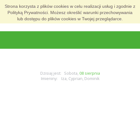
Strona korzysta z plików cookies w celu realizacji usług i zgodnie z
Polityką Prywatności. Możesz określić warunki przechowywania
lub dostępu do plików cookies w Twojej przeglądarce.
Dzisiaj jest: Sobota,
08 sierpnia
Imieniny: Iza, Cyprian, Dominik