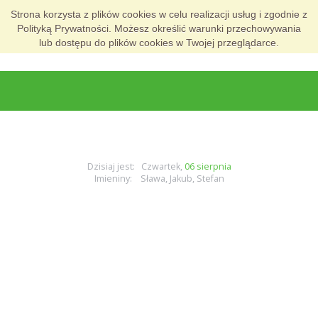
Strona korzysta z plików cookies w celu realizacji usług i zgodnie z
Polityką Prywatności. Możesz określić warunki przechowywania
lub dostępu do plików cookies w Twojej przeglądarce.
Dzisiaj jest: Czwartek,
06 sierpnia
Imieniny: Sława, Jakub, Stefan