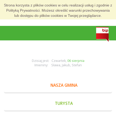
Strona korzysta z plików cookies w celu realizacji usług i zgodnie z
Polityką Prywatności. Możesz określić warunki przechowywania
lub dostępu do plików cookies w Twojej przeglądarce.
Dzisiaj jest: Czwartek,
06 sierpnia
Imieniny: Sława, Jakub, Stefan
NASZA GMINA
TURYSTA