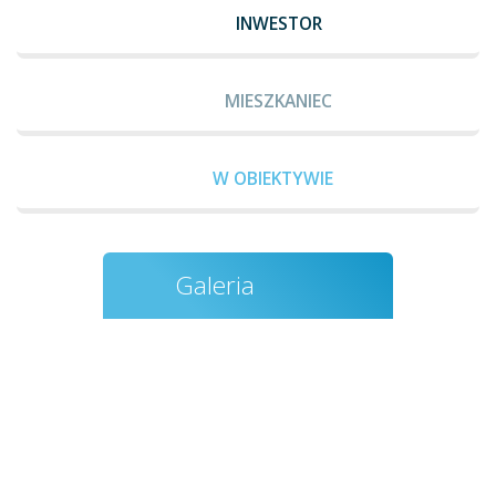
INWESTOR
MIESZKANIEC
W OBIEKTYWIE
Galeria