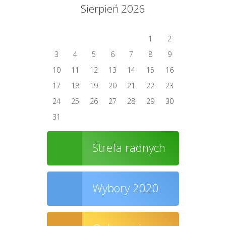
Sierpień 2026
1
2
3
4
5
6
7
8
9
10
11
12
13
14
15
16
17
18
19
20
21
22
23
24
25
26
27
28
29
30
31
Strefa radnych
Wybory 2020