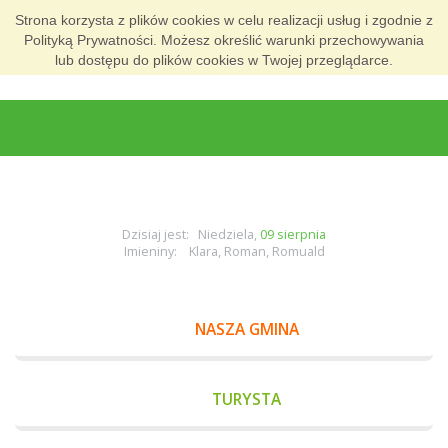
Strona korzysta z plików cookies w celu realizacji usług i zgodnie z
Polityką Prywatności. Możesz określić warunki przechowywania
lub dostępu do plików cookies w Twojej przeglądarce.
Dzisiaj jest: Niedziela,
09 sierpnia
Imieniny: Klara, Roman, Romuald
NASZA GMINA
TURYSTA