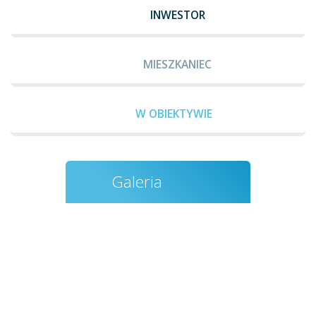
INWESTOR
MIESZKANIEC
W OBIEKTYWIE
Galeria