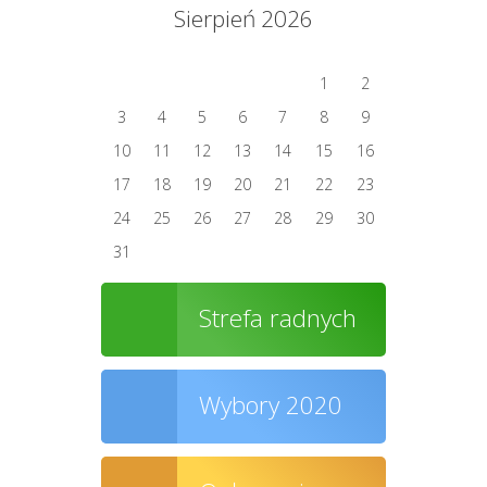
Sierpień 2026
1
2
3
4
5
6
7
8
9
10
11
12
13
14
15
16
17
18
19
20
21
22
23
24
25
26
27
28
29
30
31
Strefa radnych
Wybory 2020