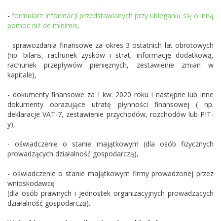
-
formularz informacji przedstawianych przy ubieganiu się o inną
pomoc niż de minimis,
- sprawozdania finansowe za okres 3 ostatnich lat obrotowych
(np. bilans, rachunek zysków i strat, informację dodatkową,
rachunek przepływów pieniężnych, zestawienie zmian w
kapitale),
- dokumenty finansowe za I kw. 2020 roku i następne lub inne
dokumenty obrazujące utratę płynności finansowej ( np.
deklaracje VAT-7, zestawienie przychodów, rozchodów lub PIT-
y),
- oświadczenie o stanie majątkowym (dla osób fizycznych
prowadzących działalność gospodarczą),
- oświadczenie o stanie majątkowym firmy prowadzonej przez
wnioskodawcę
(dla osób prawnych i jednostek organizacyjnych prowadzących
działalność gospodarczą).