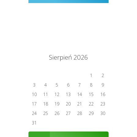
Sierpień 2026
1
2
3
4
5
6
7
8
9
10
11
12
13
14
15
16
17
18
19
20
21
22
23
24
25
26
27
28
29
30
31