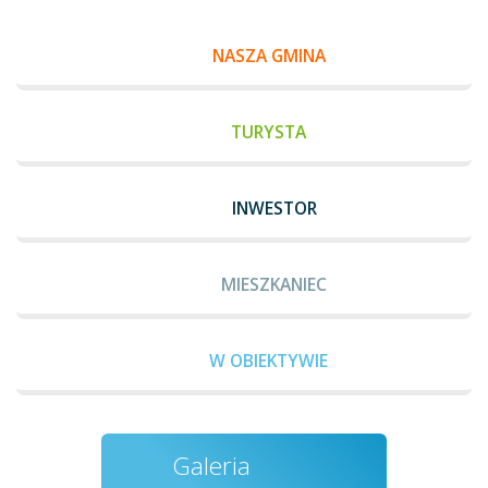
NASZA GMINA
TURYSTA
INWESTOR
MIESZKANIEC
W OBIEKTYWIE
Galeria