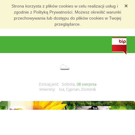
Strona korzysta z plików cookies w celu realizacji usług i
zgodnie z Polityką Prywatności. Możesz określić warunki
przechowywania lub dostępu do plików cookies w Twojej
przeglądarce.
Dzisiaj jest: Sobota,
08 sierpnia
Imieniny: Iza, Cyprian, Dominik