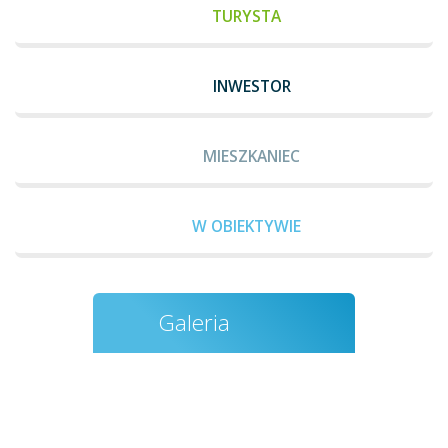
TURYSTA
INWESTOR
MIESZKANIEC
W OBIEKTYWIE
Galeria