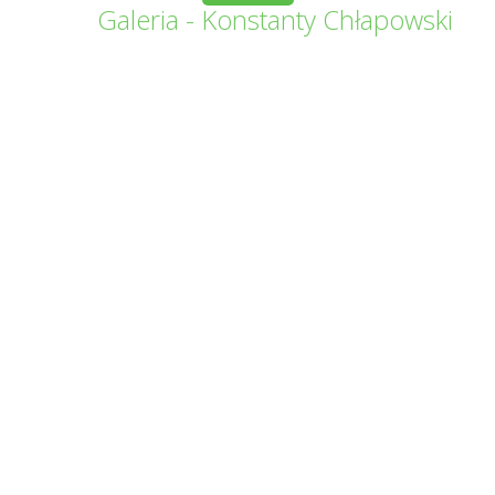
Galeria - Konstanty Chłapowski