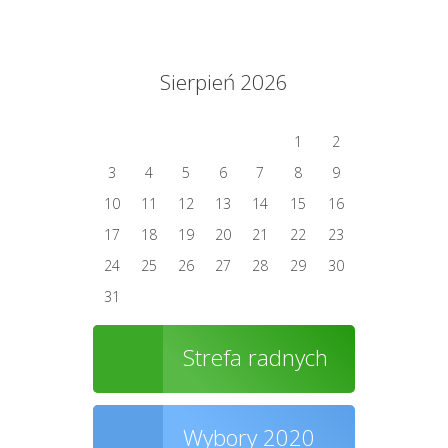
Sierpień 2026
1
2
3
4
5
6
7
8
9
10
11
12
13
14
15
16
17
18
19
20
21
22
23
24
25
26
27
28
29
30
31
Strefa radnych
Wybory 2020