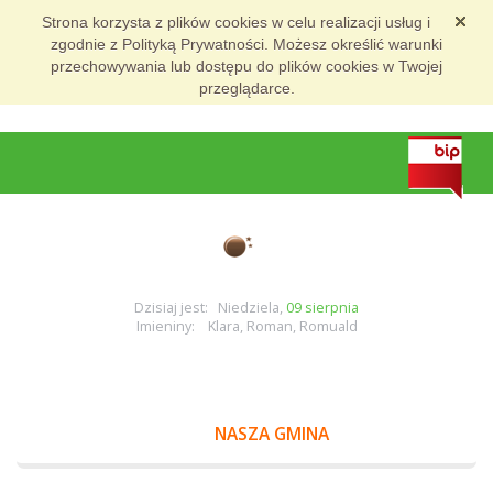
Strona korzysta z plików cookies w celu realizacji usług i
zgodnie z Polityką Prywatności. Możesz określić warunki
przechowywania lub dostępu do plików cookies w Twojej
przeglądarce.
Dzisiaj jest: Niedziela,
09 sierpnia
Imieniny: Klara, Roman, Romuald
NASZA GMINA