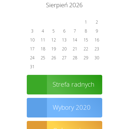
Sierpień 2026
1
2
3
4
5
6
7
8
9
10
11
12
13
14
15
16
17
18
19
20
21
22
23
24
25
26
27
28
29
30
31
Strefa radnych
Wybory 2020