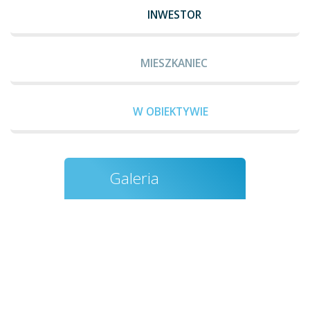
INWESTOR
MIESZKANIEC
W OBIEKTYWIE
Galeria