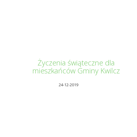
Informator Kwilecki
Życzenia świąteczne dla
mieszkańców Gminy Kwilcz
24-12-2019