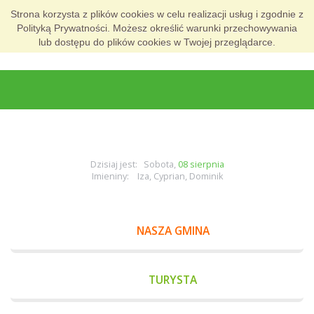
Strona korzysta z plików cookies w celu realizacji usług i zgodnie z
Polityką Prywatności. Możesz określić warunki przechowywania
lub dostępu do plików cookies w Twojej przeglądarce.
Dzisiaj jest: Sobota,
08 sierpnia
Imieniny: Iza, Cyprian, Dominik
NASZA GMINA
TURYSTA