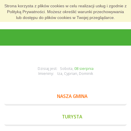
Strona korzysta z plików cookies w celu realizacji usług i zgodnie z
Polityką Prywatności. Możesz określić warunki przechowywania
lub dostępu do plików cookies w Twojej przeglądarce.
Dzisiaj jest: Sobota,
08 sierpnia
Imieniny: Iza, Cyprian, Dominik
NASZA GMINA
TURYSTA