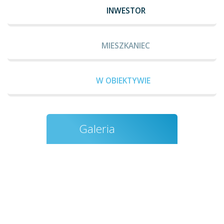
INWESTOR
MIESZKANIEC
W OBIEKTYWIE
Galeria