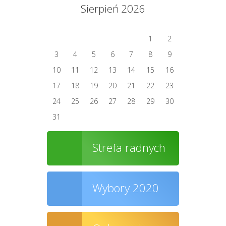
Sierpień 2026
1
2
3
4
5
6
7
8
9
10
11
12
13
14
15
16
17
18
19
20
21
22
23
24
25
26
27
28
29
30
31
Strefa radnych
Wybory 2020