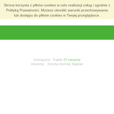
Strona korzysta z plików cookies w celu realizacji usług i zgodnie z
Polityką Prywatności. Możesz określić warunki przechowywania
lub dostępu do plików cookies w Twojej przeglądarce.
Dzisiaj jest: Piątek,
07 sierpnia
Imieniny: Dorota, Konrad, Kajetan