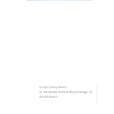
Urząd Gminy Kwilcz
ul. Kardynała Stefana Wyszyńskiego 23
64-420 Kwilcz