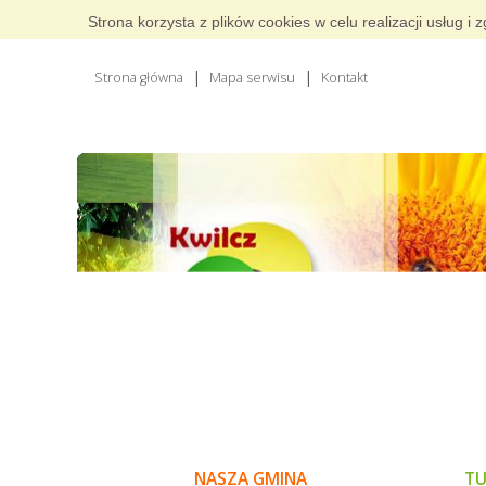
Strona korzysta z plików cookies w celu realizacji usług 
Strona główna
Mapa serwisu
Kontakt
NASZA GMINA
TU