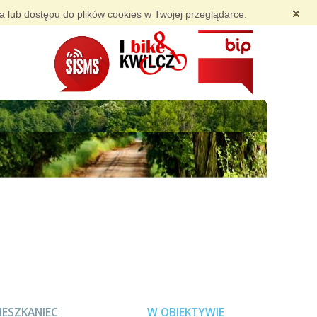
ia lub dostępu do plików cookies w Twojej przeglądarce.
IESZKANIEC
W OBIEKTYWIE