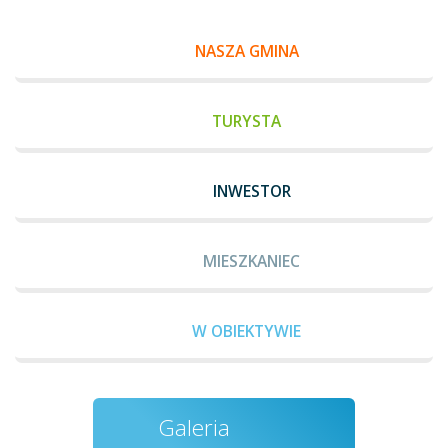
NASZA GMINA
TURYSTA
INWESTOR
MIESZKANIEC
W OBIEKTYWIE
Galeria