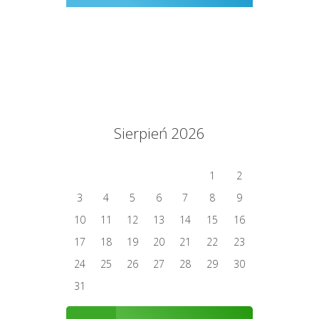
Sierpień 2026
1
2
3
4
5
6
7
8
9
10
11
12
13
14
15
16
17
18
19
20
21
22
23
24
25
26
27
28
29
30
31