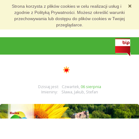
Strona korzysta z plików cookies w celu realizacji usług i
zgodnie z Polityką Prywatności. Możesz określić warunki
przechowywania lub dostępu do plików cookies w Twojej
przeglądarce.
Dzisiaj jest: Czwartek,
06 sierpnia
Imieniny: Sława, Jakub, Stefan