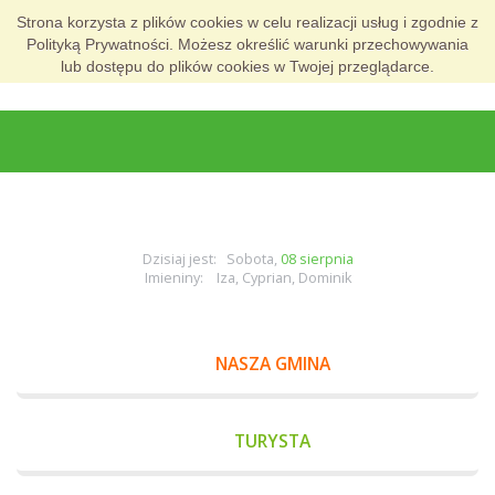
Strona korzysta z plików cookies w celu realizacji usług i zgodnie z
Polityką Prywatności. Możesz określić warunki przechowywania
lub dostępu do plików cookies w Twojej przeglądarce.
Dzisiaj jest: Sobota,
08 sierpnia
Imieniny: Iza, Cyprian, Dominik
NASZA GMINA
TURYSTA