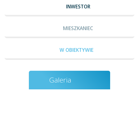
INWESTOR
MIESZKANIEC
W OBIEKTYWIE
Galeria