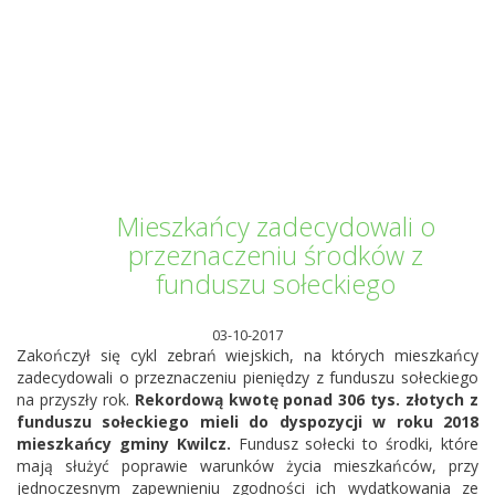
Informator Kwilecki
Mieszkańcy zadecydowali o
przeznaczeniu środków z
funduszu sołeckiego
03-10-2017
Zakończył się cykl zebrań wiejskich, na których mieszkańcy
zadecydowali o przeznaczeniu pieniędzy z funduszu sołeckiego
na przyszły rok.
Rekordową kwotę ponad 306 tys. złotych z
funduszu sołeckiego mieli do dyspozycji w roku 2018
mieszkańcy gminy Kwilcz.
Fundusz sołecki to środki, które
mają służyć poprawie warunków życia mieszkańców, przy
jednoczesnym zapewnieniu zgodności ich wydatkowania ze