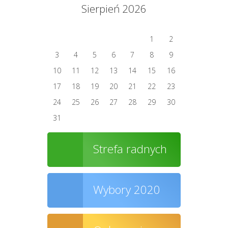
Sierpień 2026
1
2
3
4
5
6
7
8
9
10
11
12
13
14
15
16
17
18
19
20
21
22
23
24
25
26
27
28
29
30
31
Strefa radnych
Wybory 2020