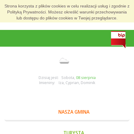
Strona korzysta z plików cookies w celu realizacji usług i zgodnie z
Polityką Prywatności. Możesz określić warunki przechowywania
lub dostępu do plików cookies w Twojej przeglądarce.
Dzisiaj jest: Sobota,
08 sierpnia
Imieniny: Iza, Cyprian, Dominik
NASZA GMINA
TURYSTA