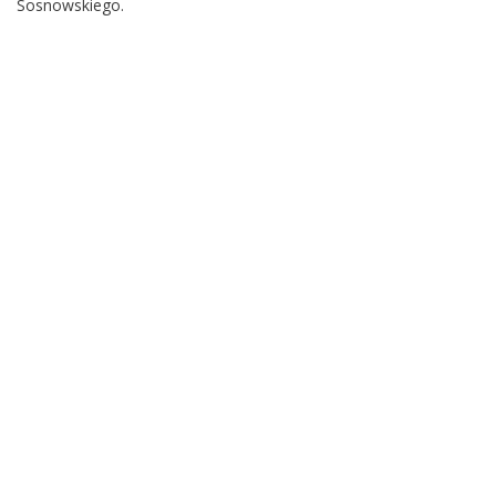
Sosnowskiego.