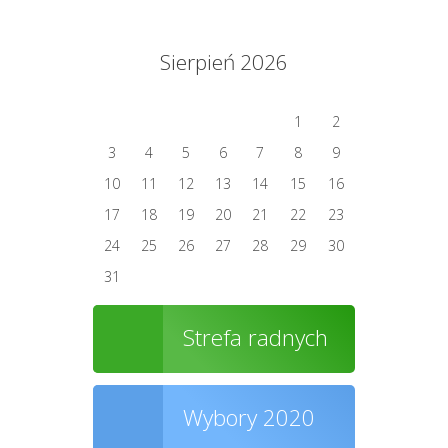
Sierpień 2026
1
2
3
4
5
6
7
8
9
10
11
12
13
14
15
16
17
18
19
20
21
22
23
24
25
26
27
28
29
30
31
Strefa radnych
Wybory 2020