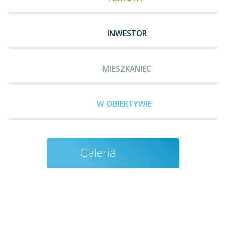
INWESTOR
MIESZKANIEC
W OBIEKTYWIE
Galeria