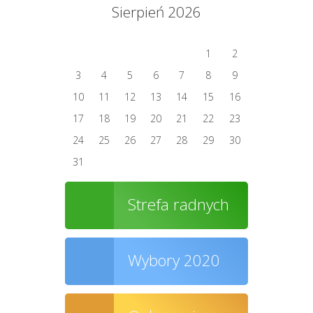
Sierpień 2026
1
2
3
4
5
6
7
8
9
10
11
12
13
14
15
16
17
18
19
20
21
22
23
24
25
26
27
28
29
30
31
Strefa radnych
Wybory 2020