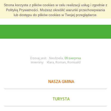
Strona korzysta z plików cookies w celu realizacji usług i zgodnie z
Polityką Prywatności. Możesz określić warunki przechowywania
lub dostępu do plików cookies w Twojej przeglądarce.
Dzisiaj jest: Niedziela,
09 sierpnia
Imieniny: Klara, Roman, Romuald
NASZA GMINA
TURYSTA