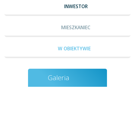
INWESTOR
MIESZKANIEC
W OBIEKTYWIE
Galeria