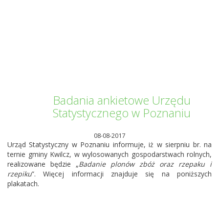
Informator Kwilecki
Badania ankietowe Urzędu
Statystycznego w Poznaniu
08-08-2017
Urząd Statystyczny w Poznaniu informuje, iż w sierpniu br. na
ternie gminy Kwilcz, w wylosowanych gospodarstwach rolnych,
realizowane będzie „
Badanie plonów zbóż oraz rzepaku i
rzepiku
”. Więcej informacji znajduje się na poniższych
plakatach.