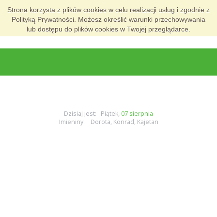
Strona korzysta z plików cookies w celu realizacji usług i zgodnie z
Polityką Prywatności. Możesz określić warunki przechowywania
lub dostępu do plików cookies w Twojej przeglądarce.
Dzisiaj jest: Piątek,
07 sierpnia
Imieniny: Dorota, Konrad, Kajetan