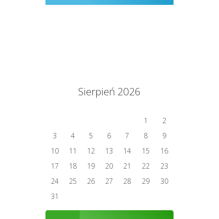
Sierpień 2026
1
2
3
4
5
6
7
8
9
10
11
12
13
14
15
16
17
18
19
20
21
22
23
24
25
26
27
28
29
30
31