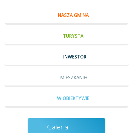
NASZA GMINA
TURYSTA
INWESTOR
MIESZKANIEC
W OBIEKTYWIE
Galeria